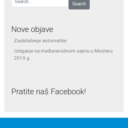
Nove objave
Zaobilaženje automatike
Izlaganje na međunarodnom sajmu u Mostaru
2019 g.
Pratite naš Facebook!