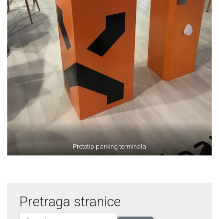
Prototip parking terminala
Pretraga stranice
Search for: